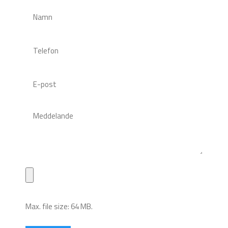
Max. file size: 64 MB.